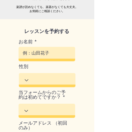
楽譜が読めなくても、楽器がなくても大丈夫。
お気軽にご相談ください。
​レッスンを予約する
お名前
性別
当フォームからのご予
約は初めてですか？
メールアドレス （初回
のみ）